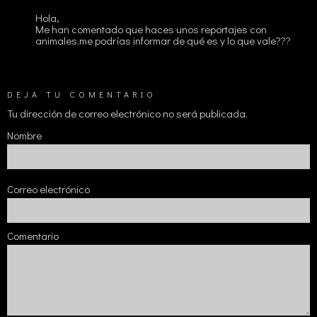
Hola,
Me han comentado que haces unos reportajes con
animales.me podrías informar de qué es y lo que vale???
DEJA TU COMENTARIO
Tu dirección de correo electrónico no será publicada.
Nombre
Correo electrónico
Comentario